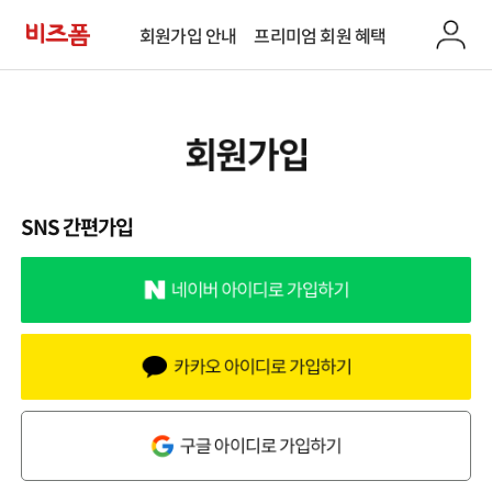
회원가입 안내
프리미엄 회원 혜택
SNS 간편가입