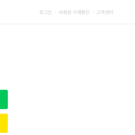
로그인
비회원 구매확인
고객센터