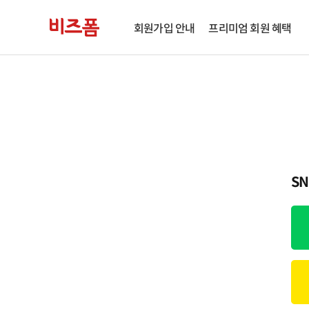
회원가입 안내
프리미엄 회원 혜택
S