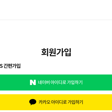
NS 간편가입