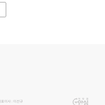
대표이사 : 이선규