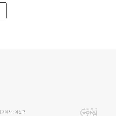
대표이사 : 이선규