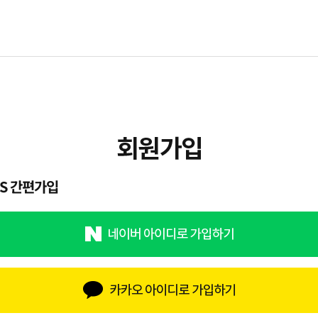
NS 간편가입