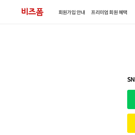
회원가입 안내
프리미엄 회원 혜택
S