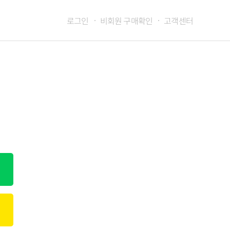
로그인
비회원 구매확인
고객센터