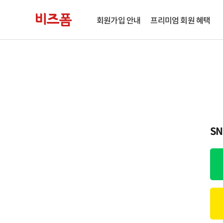
회원가입 안내
프리미엄 회원 혜택
S