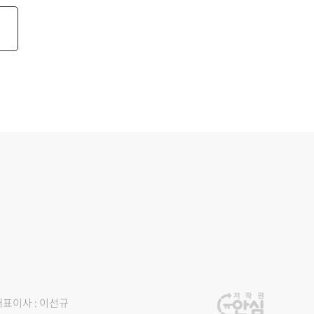
대표이사 : 이선규