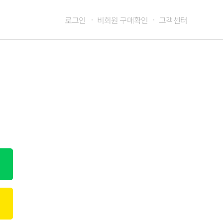
로그인
비회원 구매확인
고객센터