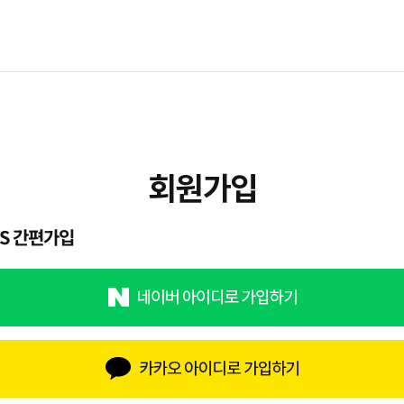
NS 간편가입