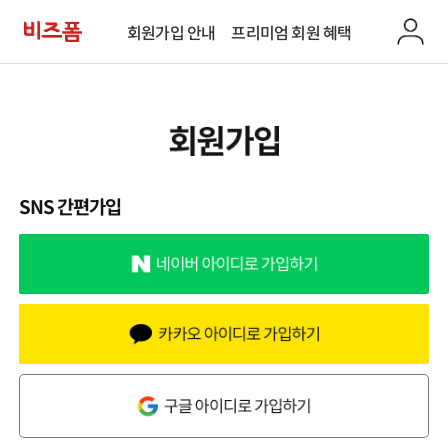
회원가입 안내
프리미엄 회원 혜택
SNS 간편가입