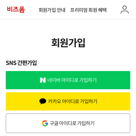
회원가입 안내
프리미엄 회원 혜택
SNS 간편가입