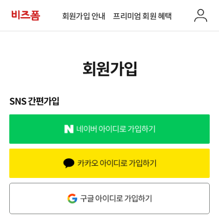
회원가입 안내
프리미엄 회원 혜택
SNS 간편가입