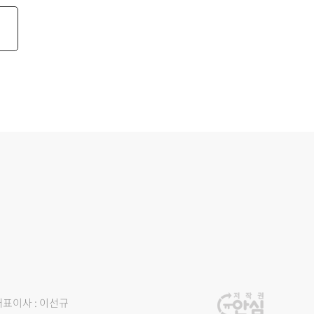
대표이사 : 이선규