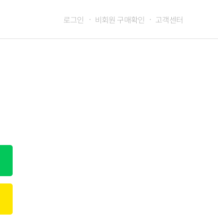
로그인
비회원 구매확인
고객센터