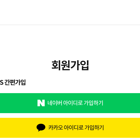
NS 간편가입