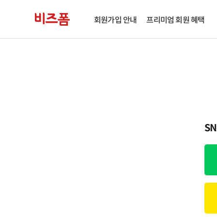
회원가입 안내
프리미엄 회원 혜택
S