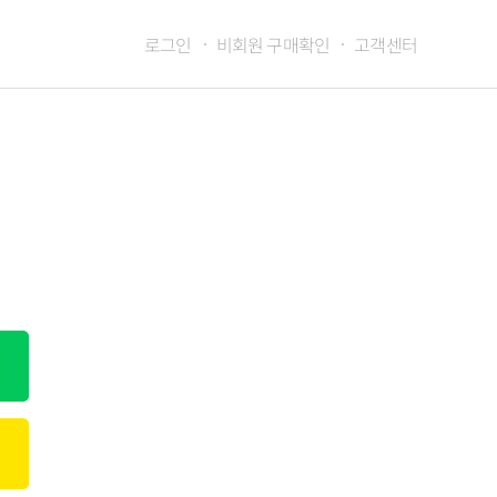
로그인
비회원 구매확인
고객센터