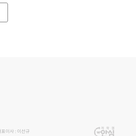
대표이사 : 이선규