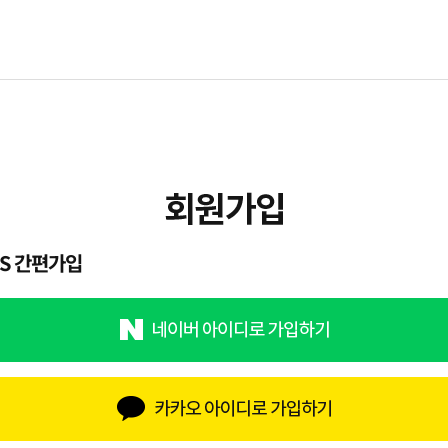
NS 간편가입