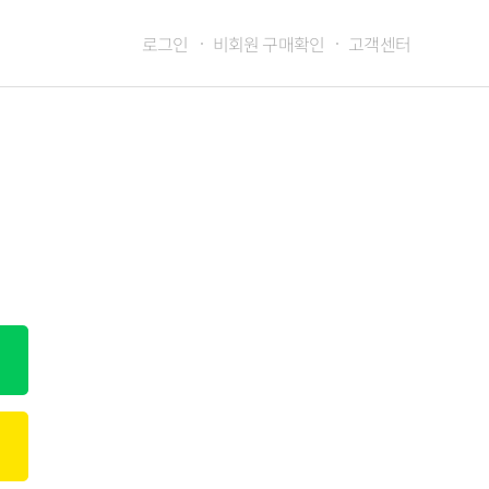
로그인
비회원 구매확인
고객센터