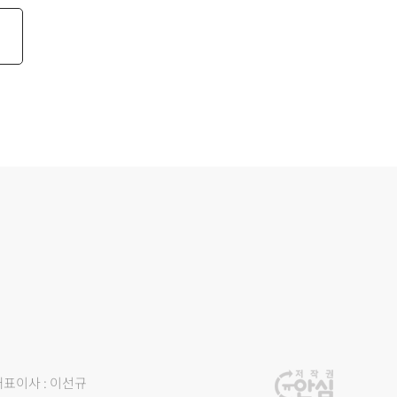
대표이사 : 이선규