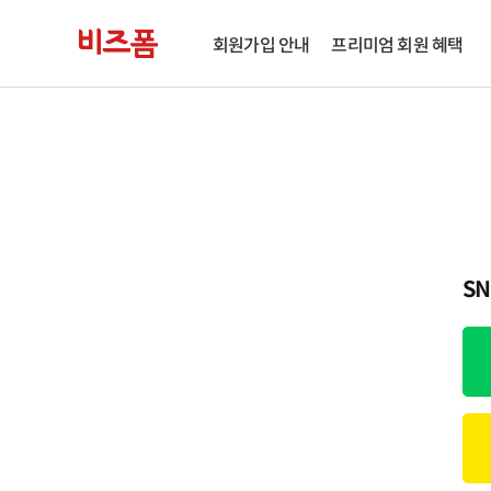
회원가입 안내
프리미엄 회원 혜택
S