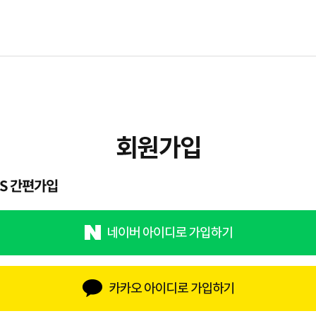
NS 간편가입