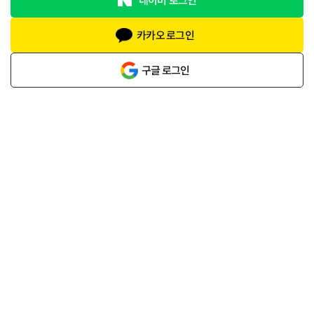
카카오 로그인
구글 로그인