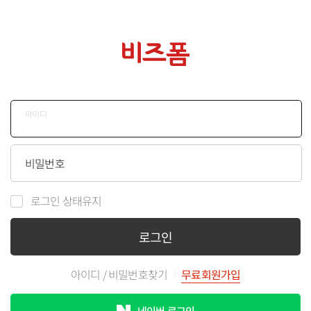
아이디
비밀번호
로그인 상태유지
로그인
아이디
/
비밀번호찾기
무료회원가입
네이버 로그인