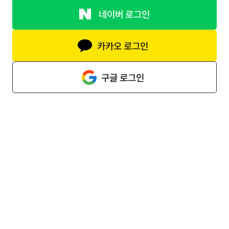
네이버 로그인
카카오 로그인
구글 로그인