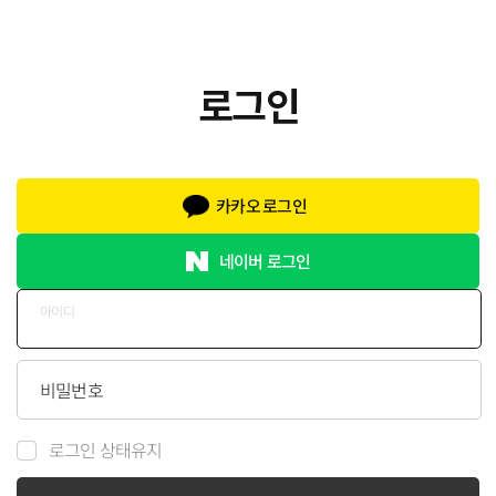
카카오 로그인
네이버 로그인
아이디
비밀번호
로그인 상태유지