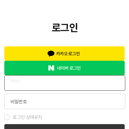
카카오 로그인
네이버 로그인
아이디
비밀번호
로그인 상태유지