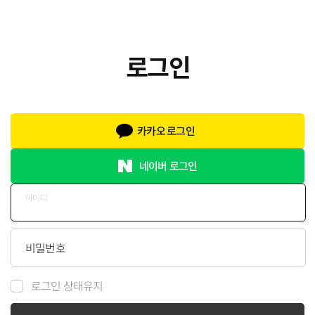
카카오 로그인
네이버 로그인
아이디
비밀번호
로그인 상태유지