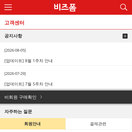
고객센터
공지사항
[2026-08-05]
[업데이트] 8월 1주차 안내
[2026-07-29]
[업데이트] 7월 5주차 안내
비회원 구매확인
자주하는 질문
회원안내
결제관련