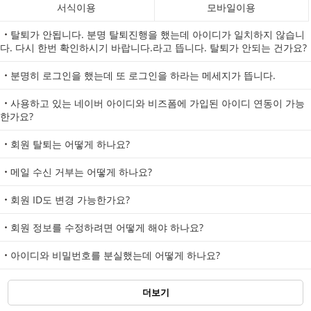
서식이용
모바일이용
탈퇴가 안됩니다. 분명 탈퇴진행을 했는데 아이디가 일치하지 않습니
다. 다시 한번 확인하시기 바랍니다.라고 뜹니다. 탈퇴가 안되는 건가요?
분명히 로그인을 했는데 또 로그인을 하라는 메세지가 뜹니다.
사용하고 있는 네이버 아이디와 비즈폼에 가입된 아이디 연동이 가능
한가요?
회원 탈퇴는 어떻게 하나요?
메일 수신 거부는 어떻게 하나요?
회원 ID도 변경 가능한가요?
회원 정보를 수정하려면 어떻게 해야 하나요?
아이디와 비밀번호를 분실했는데 어떻게 하나요?
더보기