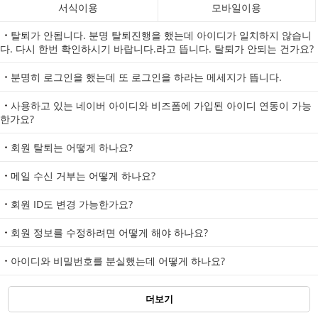
서식이용
모바일이용
탈퇴가 안됩니다. 분명 탈퇴진행을 했는데 아이디가 일치하지 않습니
다. 다시 한번 확인하시기 바랍니다.라고 뜹니다. 탈퇴가 안되는 건가요?
분명히 로그인을 했는데 또 로그인을 하라는 메세지가 뜹니다.
사용하고 있는 네이버 아이디와 비즈폼에 가입된 아이디 연동이 가능
한가요?
회원 탈퇴는 어떻게 하나요?
메일 수신 거부는 어떻게 하나요?
회원 ID도 변경 가능한가요?
회원 정보를 수정하려면 어떻게 해야 하나요?
아이디와 비밀번호를 분실했는데 어떻게 하나요?
더보기