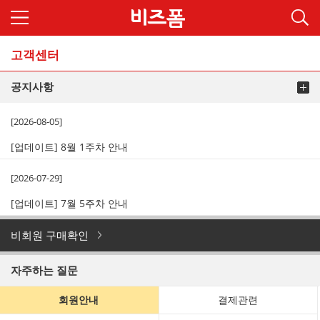
고객센터
공지사항
[2026-08-05]
[업데이트] 8월 1주차 안내
[2026-07-29]
[업데이트] 7월 5주차 안내
비회원 구매확인
자주하는 질문
회원안내
결제관련