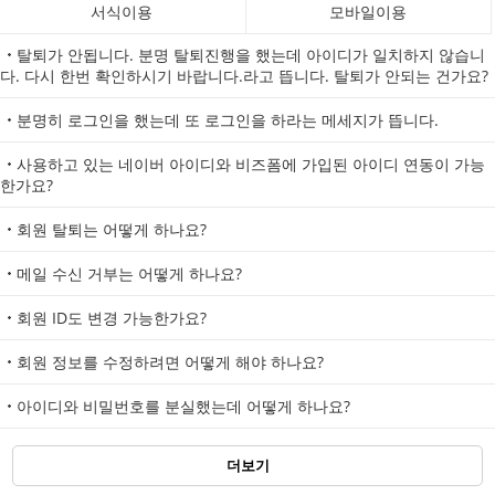
서식이용
모바일이용
탈퇴가 안됩니다. 분명 탈퇴진행을 했는데 아이디가 일치하지 않습니
다. 다시 한번 확인하시기 바랍니다.라고 뜹니다. 탈퇴가 안되는 건가요?
분명히 로그인을 했는데 또 로그인을 하라는 메세지가 뜹니다.
사용하고 있는 네이버 아이디와 비즈폼에 가입된 아이디 연동이 가능
한가요?
회원 탈퇴는 어떻게 하나요?
메일 수신 거부는 어떻게 하나요?
회원 ID도 변경 가능한가요?
회원 정보를 수정하려면 어떻게 해야 하나요?
아이디와 비밀번호를 분실했는데 어떻게 하나요?
더보기