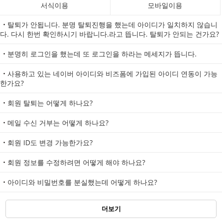
서식이용
모바일이용
탈퇴가 안됩니다. 분명 탈퇴진행을 했는데 아이디가 일치하지 않습니
다. 다시 한번 확인하시기 바랍니다.라고 뜹니다. 탈퇴가 안되는 건가요?
분명히 로그인을 했는데 또 로그인을 하라는 메세지가 뜹니다.
사용하고 있는 네이버 아이디와 비즈폼에 가입된 아이디 연동이 가능
한가요?
회원 탈퇴는 어떻게 하나요?
메일 수신 거부는 어떻게 하나요?
회원 ID도 변경 가능한가요?
회원 정보를 수정하려면 어떻게 해야 하나요?
아이디와 비밀번호를 분실했는데 어떻게 하나요?
더보기