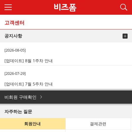
고객센터
공지사항
[2026-08-05]
[업데이트] 8월 1주차 안내
[2026-07-29]
[업데이트] 7월 5주차 안내
비회원 구매확인
자주하는 질문
회원안내
결제관련