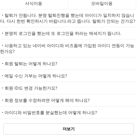
서식이용
모바일이용
탈퇴가 안됩니다. 분명 탈퇴진행을 했는데 아이디가 일치하지 않습니
다. 다시 한번 확인하시기 바랍니다.라고 뜹니다. 탈퇴가 안되는 건가요?
분명히 로그인을 했는데 또 로그인을 하라는 메세지가 뜹니다.
사용하고 있는 네이버 아이디와 비즈폼에 가입된 아이디 연동이 가능
한가요?
회원 탈퇴는 어떻게 하나요?
메일 수신 거부는 어떻게 하나요?
회원 ID도 변경 가능한가요?
회원 정보를 수정하려면 어떻게 해야 하나요?
아이디와 비밀번호를 분실했는데 어떻게 하나요?
더보기