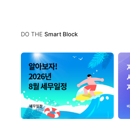
DO THE
Smart Block