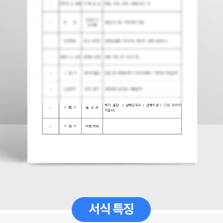
서식 특징