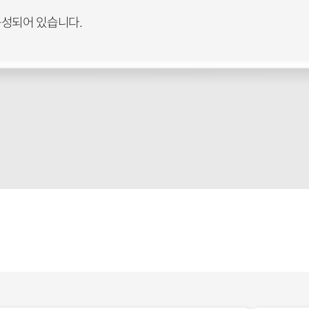
구성되어 있습니다.