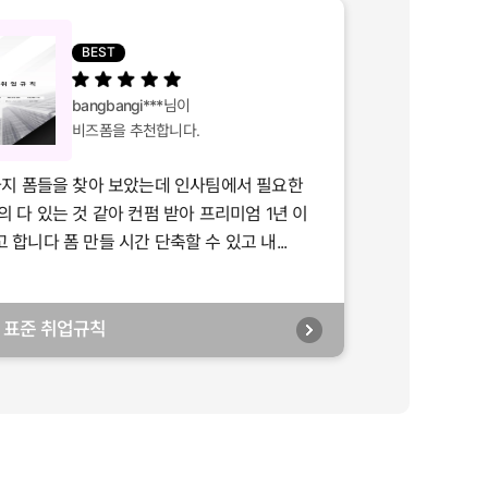
BEST
bangbangi***
님이
비즈폼을 추천합니다.
가지 폼들을 찾아 보았는데 인사팀에서 필요한
의 다 있는 것 같아 컨펌 받아 프리미엄 1년 이
합니다 폼 만들 시간 단축할 수 있고 내...
년] 표준 취업규칙