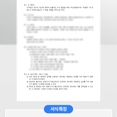
서식 특징