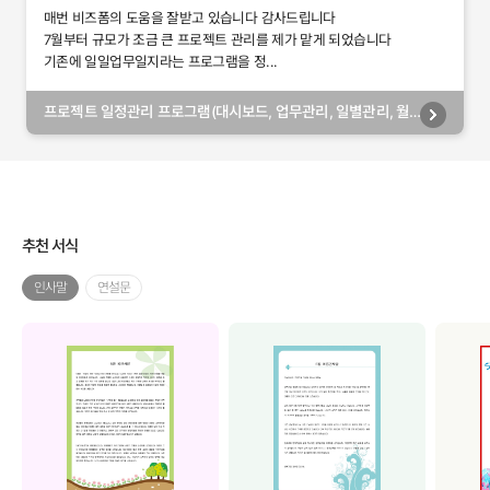
매번 비즈폼의 도움을 잘받고 있습니다 감사드립니다
7월부터 규모가 조금 큰 프로젝트 관리를 제가 맡게 되었습니다
기존에 일일업무일지라는 프로그램을 정...
프로젝트 일정관리 프로그램(대시보드, 업무관리, 일별관리, 월
별관리, 담당자별관리, 부서별관리)
추천 서식
인사말
연설문