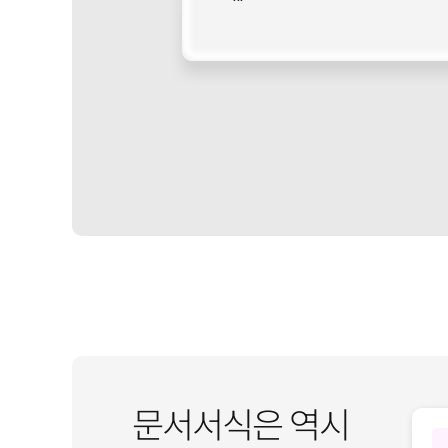
문서서식은 역시