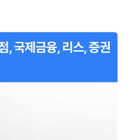
, 국제금융, 리스, 증권