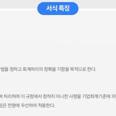
서식 특징
방법을 정하고 회계처리의 정확을 기함을 목적으로 한다.
여 처리하며 이 규정에서 정하지 아니한 사항을 기업회계기준에 의
침은 전항에 우선하여 적용한다.