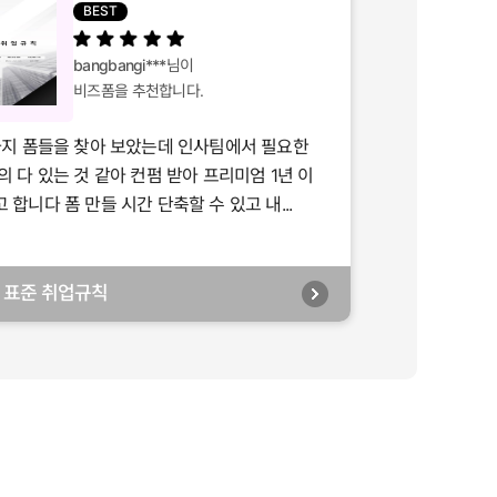
BEST
bangbangi***
님이
비즈폼을 추천합니다.
가지 폼들을 찾아 보았는데 인사팀에서 필요한
의 다 있는 것 같아 컨펌 받아 프리미엄 1년 이
합니다 폼 만들 시간 단축할 수 있고 내...
년] 표준 취업규칙