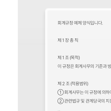
회계규정 예제 양식입니다.
제 1 장 총 칙
제 1 조 (목적)
이 규정은 회계사무의 기준과 
제 2 조 (적용범위)
① 회계사무는 이 규정에 의하
② 관련법규 및 관계당국의 지
...