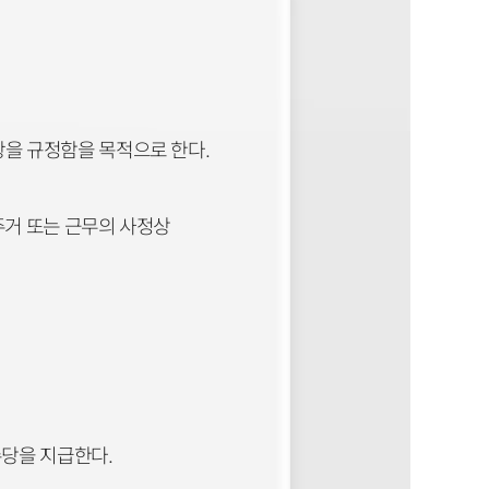
을 규정함을 목적으로 한다.
주거 또는 근무의 사정상
수당을 지급한다.