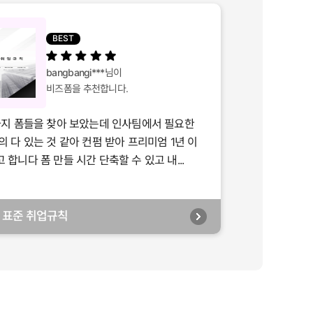
BEST
bangbangi***
님이
비즈폼을 추천합니다.
가지 폼들을 찾아 보았는데 인사팀에서 필요한
의 다 있는 것 같아 컨펌 받아 프리미엄 1년 이
합니다 폼 만들 시간 단축할 수 있고 내...
년] 표준 취업규칙