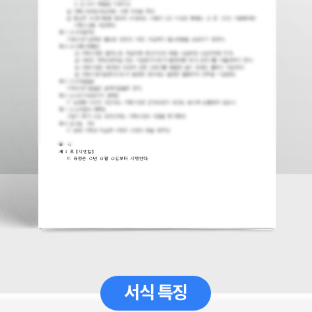
서식 특징