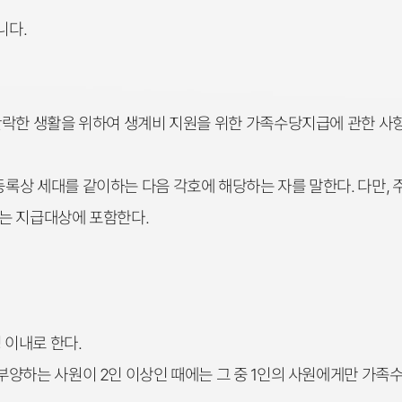
니다.
안락한 생활을 위하여 생계비 지원을 위한 가족수당지급에 관한 사항
상 세대를 같이하는 다음 각호에 해당하는 자를 말한다. 다만, 
는 지급대상에 포함한다.
이내로 한다.
양하는 사원이 2인 이상인 때에는 그 중 1인의 사원에게만 가족