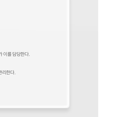
가 이를 담당한다.
관리한다.