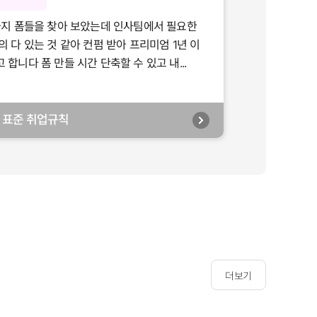
가지 폼들을 찾아 보았는데 인사팀에서 필요한
의 다 있는 것 같아 컨펌 받아 프리미엄 1년 이
합니다 폼 만들 시간 단축할 수 있고 내...
년] 표준 취업규칙
더보기