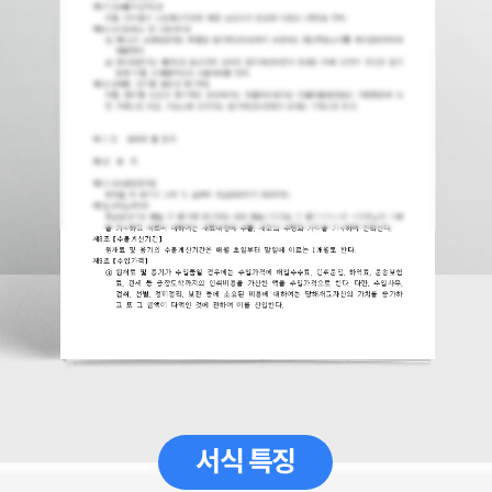
서식 특징