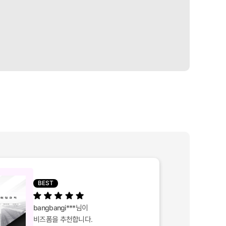
BEST
bangbangi***
님이
비즈폼을 추천합니다.