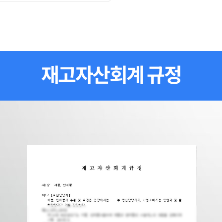
재고자산회계 규정