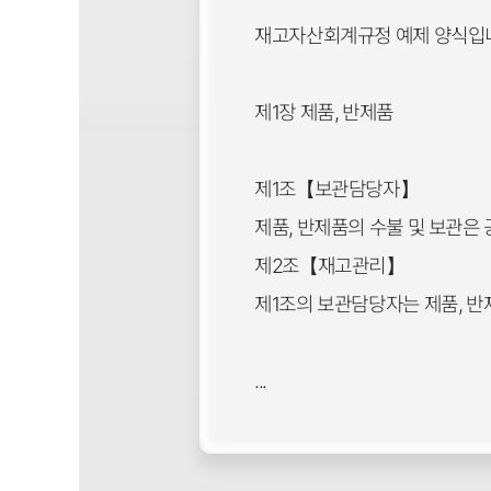
재고자산회계규정 예제 양식입
제1장 제품, 반제품
제1조【보관담당자】
제품, 반제품의 수불 및 보관은
제2조【재고관리】
제1조의 보관담당자는 제품, 
...