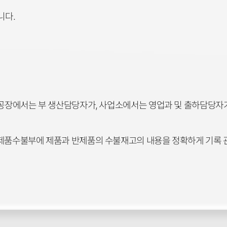
니다.
 공장에서는 부 생산담당자가, 사업소에서는 영업과 및 출하담당자
반제품수불부에 제품과 반제품의 수불재고의 내용을 정확하게 기록 