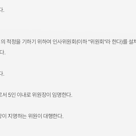
다.
의 적정을 기하기 위하여 인사위원회(이하 "위원회"라 한다)를 설
다.
다.
사로서 5인 이내로 위원장이 임명한다.
이 지명하는 위원이 대행한다.