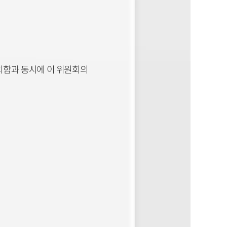
치함과 동시에 이 위원회의