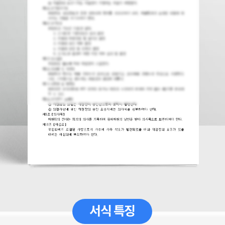
서식 특징