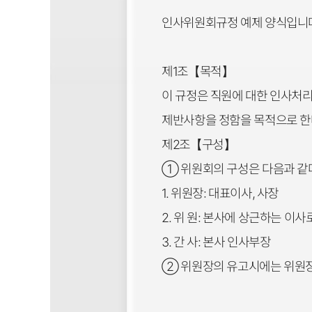
인사위원회규정 예제 양식입니
제1조【목적】
이 규정은 직원에 대한 인사처리
제반사항을 정함을 목적으로 한
제2조【구성】
① 위원회의 구성은 다음과 같
1. 위원장: 대표이사, 사장
2. 위 원: 본사에 상근하는 이
3. 간 사: 본사 인사부장
② 위원장의 유고시에는 위원장