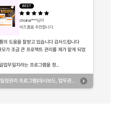
BEST
choirar***
님이
비즈폼을 추천합니다.
폼의 도움을 잘받고 있습니다 감사드립니다
규모가 조금 큰 프로젝트 관리를 제가 맡게 되었
일업무일지라는 프로그램을 정...
일정관리 프로그램(대시보드, 업무관리,
 월별관리, 담당자별관리, 부서별관리)