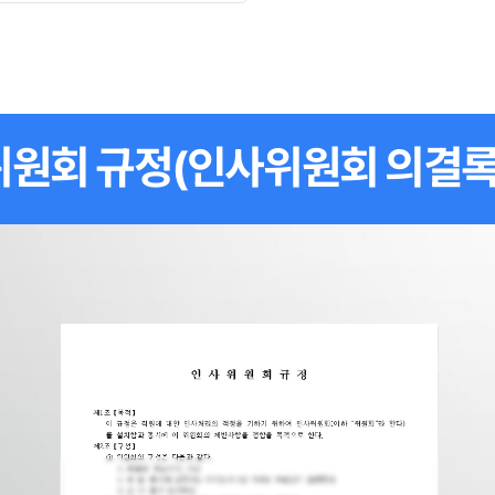
원회 규정(인사위원회 의결록