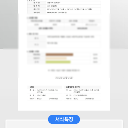
서식 특징