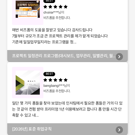
BEST
choirar***
님이
비즈폼을 추천합니다.
매번 비즈폼의 도움을 잘받고 있습니다 감사드립니다
7월부터 규모가 조금 큰 프로젝트 관리를 제가 맡게 되었습니다
기존에 일일업무일지라는 프로그램을 정...
프로젝트 일정관리 프로그램(대시보드, 업무관리, 일별관리, 월
별관리, 담당자별관리, 부서별관리)
BEST
bangbangi***
님이
비즈폼을 추천합니다.
일단 몇 가지 폼들을 찾아 보았는데 인사팀에서 필요한 폼들은 거의 다 있
는 것 같아 컨펌 받아 프리미엄 1년 이용해보려고 합니다 폼 만들 시간 단
축할 수 있고 내...
[2026년] 표준 취업규칙