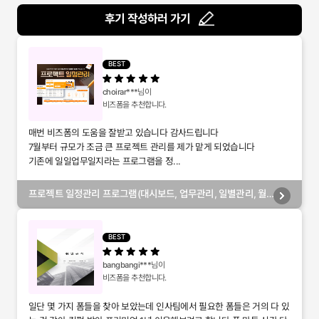
후기 작성하러 가기
BEST
choirar***
님이
비즈폼을 추천합니다.
매번 비즈폼의 도움을 잘받고 있습니다 감사드립니다
7월부터 규모가 조금 큰 프로젝트 관리를 제가 맡게 되었습니다
기존에 일일업무일지라는 프로그램을 정...
프로젝트 일정관리 프로그램(대시보드, 업무관리, 일별관리, 월
별관리, 담당자별관리, 부서별관리)
BEST
bangbangi***
님이
비즈폼을 추천합니다.
일단 몇 가지 폼들을 찾아 보았는데 인사팀에서 필요한 폼들은 거의 다 있