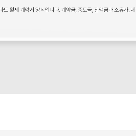
파트 월세 계약서 양식입니다. 계약금, 중도금, 잔액금과 소유자, 