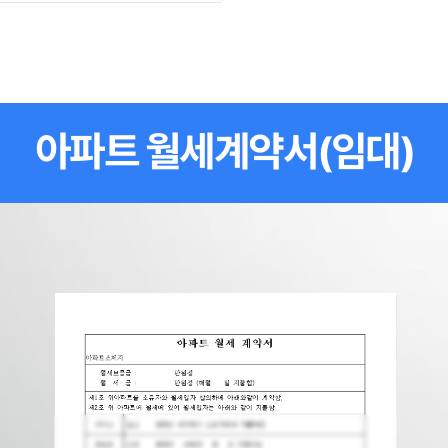
아파트 월세계약서(임대)