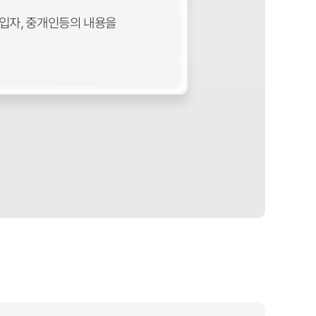
세입자, 중개인등의 내용을