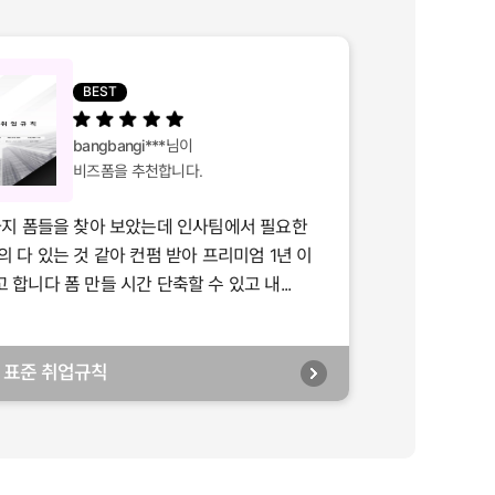
BEST
bangbangi***
님이
비즈폼을 추천합니다.
가지 폼들을 찾아 보았는데 인사팀에서 필요한
의 다 있는 것 같아 컨펌 받아 프리미엄 1년 이
합니다 폼 만들 시간 단축할 수 있고 내...
년] 표준 취업규칙