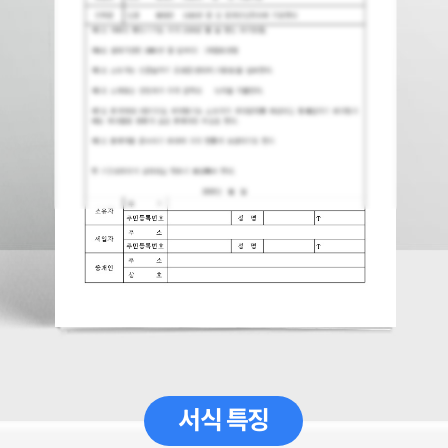
서식 특징