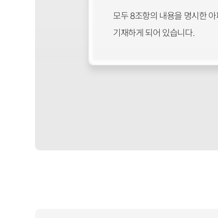
모두 8조항의 내용을 명시한 아
기재하게 되어 있습니다.