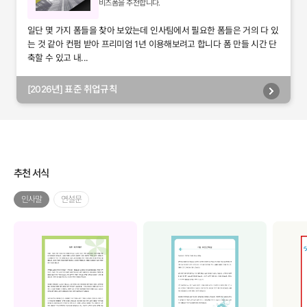
비즈폼을 추천합니다.
일단 몇 가지 폼들을 찾아 보았는데 인사팀에서 필요한 폼들은 거의 다 있
는 것 같아 컨펌 받아 프리미엄 1년 이용해보려고 합니다 폼 만들 시간 단
축할 수 있고 내...
[2026년] 표준 취업규칙
추천 서식
인사말
연설문