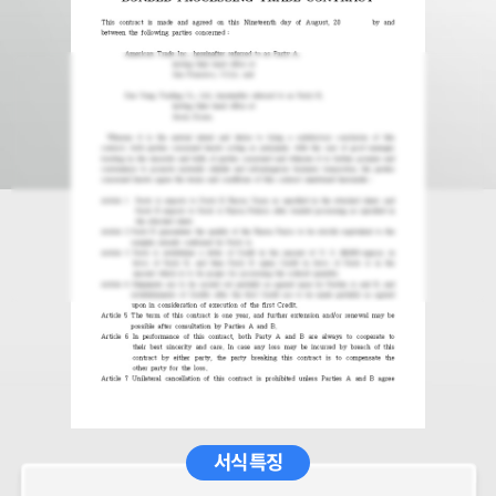
서식 특징