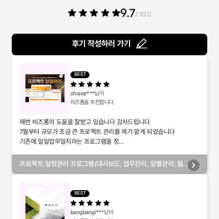
9.7
/ 10.0
후기 작성하러 가기
BEST
choirar***
님이
비즈폼을 추천합니다.
매번 비즈폼의 도움을 잘받고 있습니다 감사드립니다
7월부터 규모가 조금 큰 프로젝트 관리를 제가 맡게 되었습니다
기존에 일일업무일지라는 프로그램을 정...
프로젝트 일정관리 프로그램(대시보드, 업무관리, 일별관리, 월
별관리, 담당자별관리, 부서별관리)
BEST
bangbangi***
님이